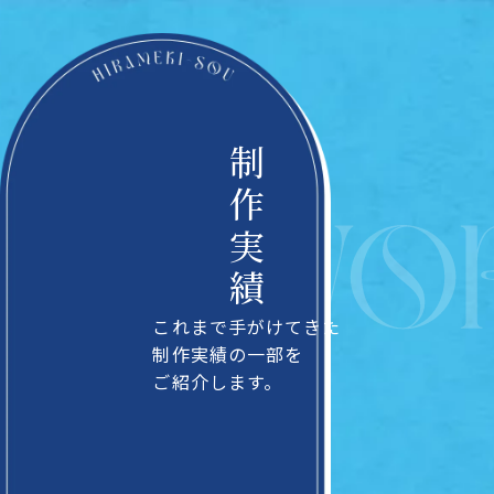
制作実績
これまで手がけてきた
制作実績の一部を
ご紹介します。