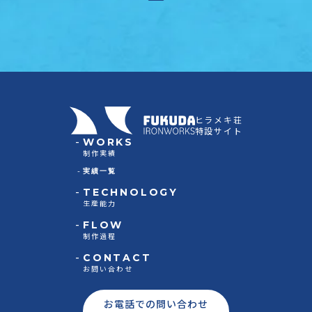
ヒラメキ荘
特設サイト
WORKS
制作実績
実績一覧
TECHNOLOGY
生産能力
FLOW
制作過程
CONTACT
お問い合わせ
お電話での問い合わせ