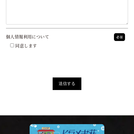
個人情報利用について
必須
同意します