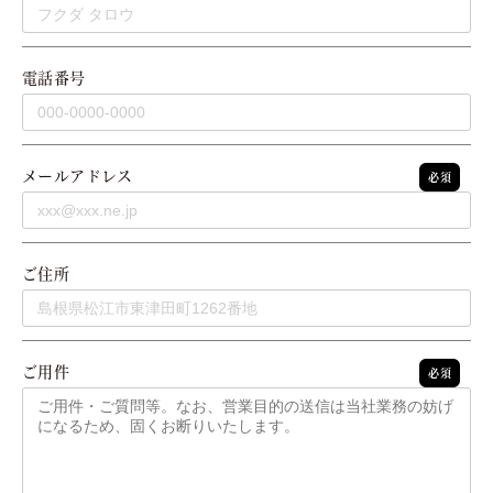
電話番号
メールアドレス
必須
ご住所
ご用件
必須