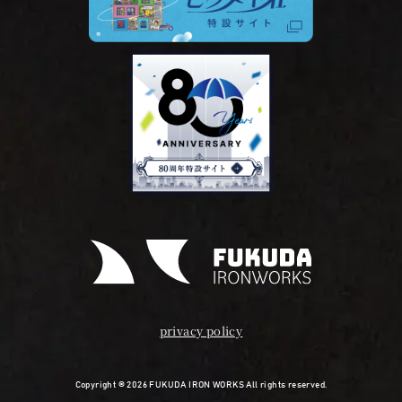
privacy policy
Copyright © 2026 FUKUDA IRON WORKS All rights reserved.