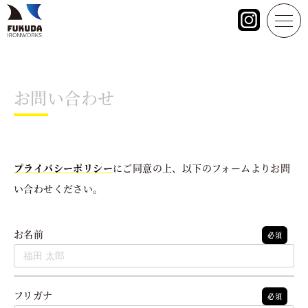
お問い合わせ
プライバシーポリシー
にご同意の上、以下のフォームよりお問
い合わせください。
お名前
必須
フリガナ
必須