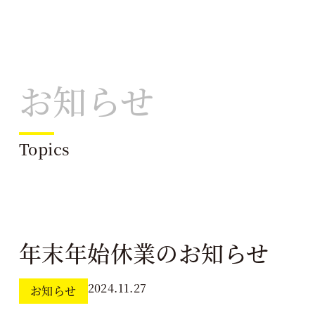
お知らせ
Topics
年末年始休業のお知らせ
2024.11.27
お知らせ