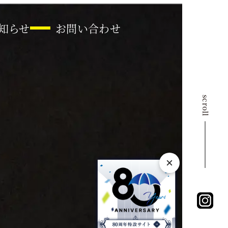
知らせ
お問い合わせ
scroll