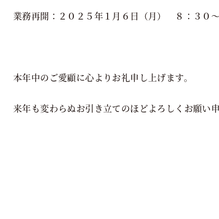
業務再開：２０２５年１月６日（月） ８：３０
本年中のご愛顧に心よりお礼申し上げます。
来年も変わらぬお引き立てのほどよろしくお願い