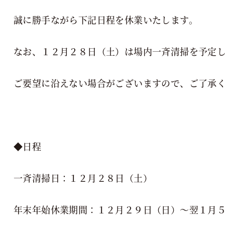
誠に勝手ながら下記日程を休業いたします。
なお、１２月２８日（土）は場内一斉清掃を予定
ご要望に沿えない場合がございますので、ご了承
◆日程
一斉清掃日：１２月２８日（土）
年末年始休業期間：１２月２９日（日）～翌１月