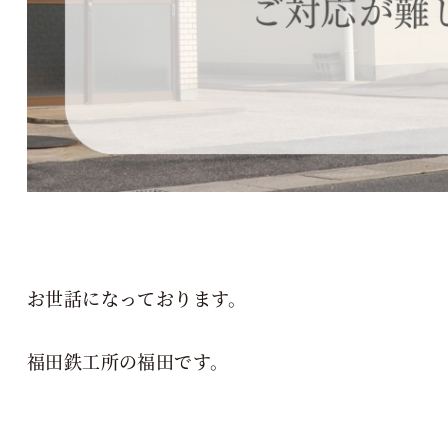
お世話になっております。
福田鉄工所の福田です。