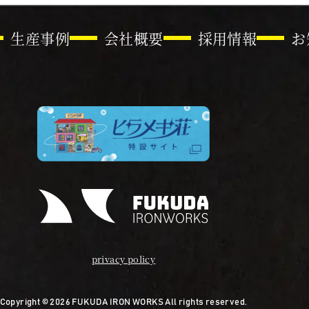
生産事例
会社概要
採用情報
お
privacy policy
Copyright © 2026 FUKUDA IRON WORKS All rights reserved.